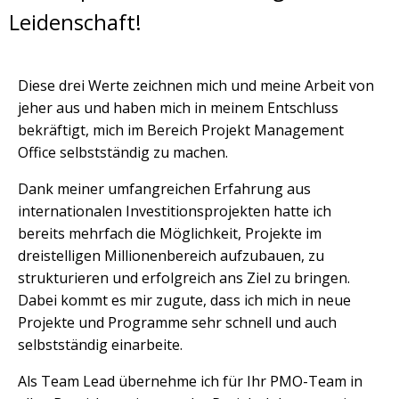
Leidenschaft!
Diese drei Werte zeichnen mich und meine Arbeit von
jeher aus und haben mich in meinem Entschluss
bekräftigt, mich im Bereich Projekt Management
Office selbstständig zu machen.
Dank meiner umfangreichen Erfahrung aus
internationalen Investitionsprojekten hatte ich
bereits mehrfach die Möglichkeit, Projekte im
dreistelligen Millionenbereich aufzubauen, zu
strukturieren und erfolgreich ans Ziel zu bringen.
Dabei kommt es mir zugute, dass ich mich in neue
Projekte und Programme sehr schnell und auch
selbstständig einarbeite.
Als Team Lead übernehme ich für Ihr PMO-Team in