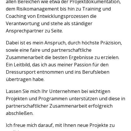
allen Bereichen wie etwa der Projektdokumentation,
dem Risikomanagement bis hin zu Training und
Coaching von Entwicklungsprozessen die
Verantwortung und stehe als ständiger
Ansprechpartner zu Seite.
Dabei ist es mein Anspruch, durch höchste Präzision,
sowie eine faire und partnerschaftliche
Zusammenarbeit die besten Ergebnisse zu erzielen.
Ein Leitbild, das ich aus meiner Passion für den
Dressursport entnommen und ins Berufsleben
übertragen habe.
Lassen Sie mich Ihr Unternehmen bei wichtigen
Projekten und Programmen unterstützen und diese in
partnerschaftlicher Zusammenarbeit erfolgreich
abschließen.
Ich freue mich darauf, mit Ihnen neue Projekte zu