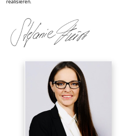
realisieren.