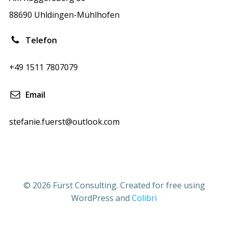
88690 Uhldingen-Mühlhofen
Telefon
+49 1511 7807079
Email
stefanie.fuerst@outlook.com
© 2026 Fürst Consulting. Created for free using
WordPress and
Colibri